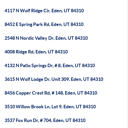
4117 N Wolf Ridge Cir, Eden, UT 84310
8452 E Spring Park Rd, Eden, UT 84310
2548 N Nordic Valley Dr, Eden, UT 84310
4008 Ridge Rd, Eden, UT 84310
4132 N Patio Springs Dr, # 8, Eden, UT 84310
3615 N Wolf Lodge Dr, Unit 309, Eden, UT 84310
8456 Copper Crest Rd, # 148, Eden, UT 84310
3510 Willow Brook Ln, Lot 9, Eden, UT 84310
3537 Fox Run Dr, # 704, Eden, UT 84310