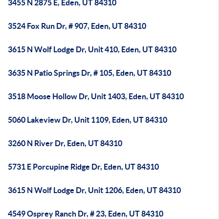
3455 N 2875 E, Eden, UT 84310
3524 Fox Run Dr, # 907, Eden, UT 84310
3615 N Wolf Lodge Dr, Unit 410, Eden, UT 84310
3635 N Patio Springs Dr, # 105, Eden, UT 84310
3518 Moose Hollow Dr, Unit 1403, Eden, UT 84310
5060 Lakeview Dr, Unit 1109, Eden, UT 84310
3260 N River Dr, Eden, UT 84310
5731 E Porcupine Ridge Dr, Eden, UT 84310
3615 N Wolf Lodge Dr, Unit 1206, Eden, UT 84310
4549 Osprey Ranch Dr, # 23, Eden, UT 84310