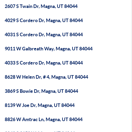
2607 S Twain Dr, Magna, UT 84044
4029 S Cordero Dr, Magna, UT 84044
4031 S Cordero Dr, Magna, UT 84044
9011 W Galbreath Way, Magna, UT 84044
4033 S Cordero Dr, Magna, UT 84044
8628 W Helen Dr, # 4, Magna, UT 84044
3869 S Bowie Dr, Magna, UT 84044
8139 W Joe Dr, Magna, UT 84044
8826 W Amtrac Ln, Magna, UT 84044