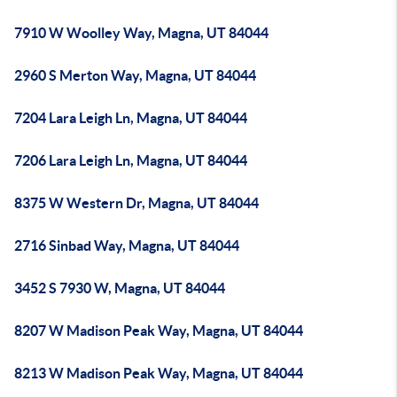
7910 W Woolley Way, Magna, UT 84044
2960 S Merton Way, Magna, UT 84044
7204 Lara Leigh Ln, Magna, UT 84044
7206 Lara Leigh Ln, Magna, UT 84044
8375 W Western Dr, Magna, UT 84044
2716 Sinbad Way, Magna, UT 84044
3452 S 7930 W, Magna, UT 84044
8207 W Madison Peak Way, Magna, UT 84044
8213 W Madison Peak Way, Magna, UT 84044