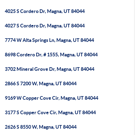
4025 S Cordero Dr, Magna, UT 84044
4027 S Cordero Dr, Magna, UT 84044
7774 W Alta Springs Ln, Magna, UT 84044
8698 Cordero Dr, # 1555, Magna, UT 84044
3702 Mineral Grove Dr, Magna, UT 84044
2866 S 7200 W, Magna, UT 84044
9169 W Copper Cove Cir, Magna, UT 84044
3177 S Copper Cove Cir, Magna, UT 84044
2626 S 8550 W, Magna, UT 84044